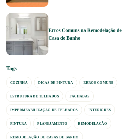
Erros Comuns na Remodelação de
Casa de Banho
Tags
COZINHA
DICAS DE PINTURA
ERROS COMUNS
ESTRUTURA DE TELHADOS
FACHADAS
IMPERMEABILIZAÇÃO DE TELHADOS
INTERIORES
PINTURA
PLANEJAMENTO
REMODELAÇÃO
REMODELAÇÃO DE CASAS DE BANHO