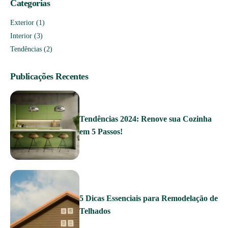
Categorias
Exterior
(1)
Interior
(3)
Tendências
(2)
Publicações Recentes
Tendências 2024: Renove sua Cozinha
em 5 Passos!
5 Dicas Essenciais para Remodelação de
Telhados