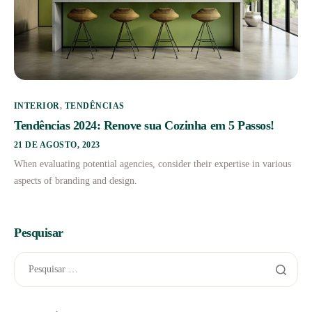
INTERIOR
,
TENDÊNCIAS
Tendências 2024: Renove sua Cozinha em 5 Passos!
21 DE AGOSTO, 2023
When evaluating potential agencies, consider their expertise in various
aspects of branding and design.
Pesquisar