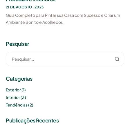
21 DE AGOSTO, 2023
Guia Completo para Pintar sua Casa com Sucesso e Criar um
Ambiente Bonito e Acolhedor.
Pesquisar
Categorias
Exterior
(1)
Interior
(3)
Tendências
(2)
Publicações Recentes