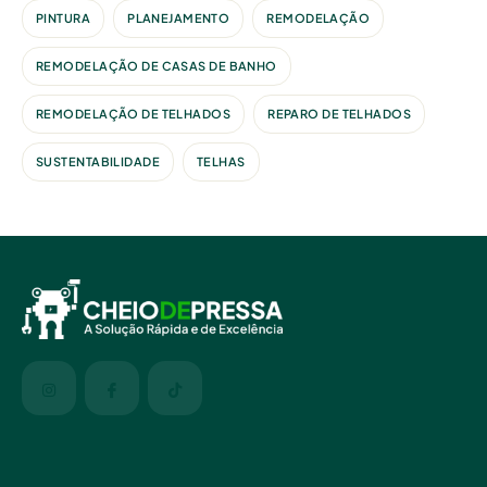
PINTURA
PLANEJAMENTO
REMODELAÇÃO
REMODELAÇÃO DE CASAS DE BANHO
REMODELAÇÃO DE TELHADOS
REPARO DE TELHADOS
SUSTENTABILIDADE
TELHAS